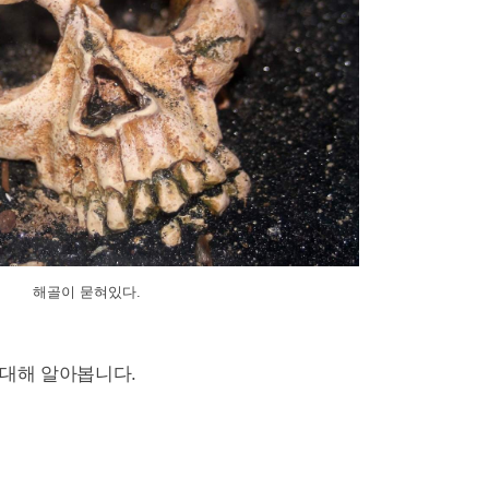
해골이 묻혀있다.
대해 알아봅니다.