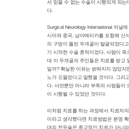
서 믿을 수 없는 수술이 시행되게 되는
다.
Surgical Neurology Internat
시아와 중국, 남아메리카를 포함해 신석
의 구멍이 뚫린 두개골이 발굴되었다고 
기 시작한 수술 흔적이었다. 사람이 
대 이 두개골의 주인들은 치료를 받고 
일까? 확실한 이유는 밝혀지지 않았지만
노가 깃들었다고 말했을 것이다. 그리고
다. 샤먼뿐만 아니라 부족의 사람들이 
이 시행될 수 있었던 것이다.
이처럼 치료를 하는 과정에서 치료자의 
이라고 생각했다면 치료방법은 분명 확
대의 천두술은 종교적인 치료가 아니라