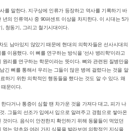
사를 말한다. 지구상에 인류가 등장하고 역사를 기록하기 바
 년의 인류역사 중 90퍼센트 이상을 차지한다. 이 시대는 5가
기, 청동기, 그리고 철기시대이다.
차도 남아있지 않았기 때문에 현대의 의학자들은 선사시대의
를 이용했다. 이 뼈를 연구하는 방식을 '선사 병리학'이라고
의 원리를 연구하는 학문이라는 뜻이다. 뼈와 관련된 질병만을
남긴 뼈를 통해서 우리는 그들이 많은 병에 걸렸다는 것을 알
치료하기 위한 의학적인 행동들을 했다는 것도 알 수 있다. 왜
 때문이다.
한다거나 통증이 심할 땐 차가운 것을 가져다 대고, 피가 나
것. 그들의 선조가 입에서 입으로 알려주고 경험으로 쌓아온
던 것이다. 음식이 안전한지 확인하기 위해 동물들이 먹었던
때 먹는 약초와 여러 가지 식물을 발라보며 의학적인 지식을