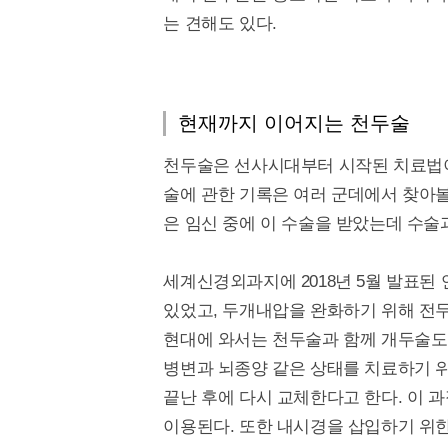
는 견해도 있다.
현재까지 이어지는 천두술
천두술은 선사시대부터 시작된 치료법이
술에 관한 기록은 여러 군데에서 찾아볼
은 임신 중에 이 수술을 받았는데 수술
세계신경외과지에 2018년 5월 발표된
있었고, 두개내압을 완화하기 위해 전
현대에 와서는 천두술과 함께 개두술도
병변과 뇌종양 같은 상태를 치료하기 
끝난 후에 다시 교체한다고 한다. 이 
이용된다. 또한 내시경을 삽입하기 위