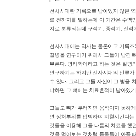
선사시대란 기록으로 남아있지 않은 역
로 전까지를 말하는데 이 기간은 수백만
지로 분류되는데 구석기, 중석기, 신석
선사시대에는 역사는 물론이고 기록조
질병을 연구하기 위해서 그들이 남긴 뼈
부른다. 병리학이라고 하는 것은 질병
연구하기는 하지만 선사시대의 인류가 
수 있다. 그리고 그들 자신이 그 병을 
냐하면 그 뼈에는 치료흔적이 남아있기
그들도 뼈가 부러지면 움직이지 못하게 
면 상처부위를 압박하여 지혈시킨다는 
것들을 이용해 그들 나름의 치료를 했
것을 먹어보는 것처럼 동물들이 아플 