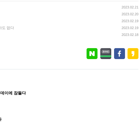
2023.02.21
2023.02.20
2023.02.19
바도 없다
2023.02.19
2023.02.18
인데이에 잠들다
다