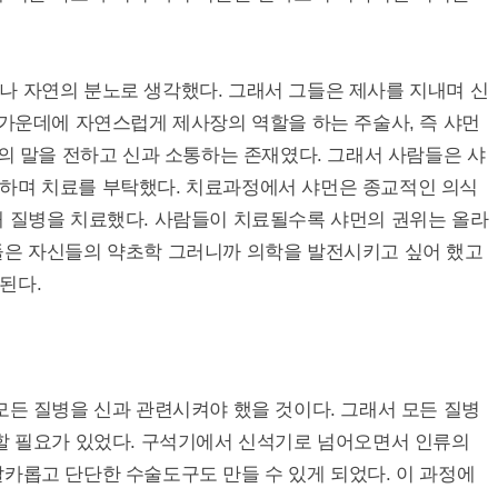
나 자연의 분노로 생각했다. 그래서 그들은 제사를 지내며 신
 가운데에 자연스럽게 제사장의 역할을 하는 주술사, 즉 샤먼
신의 말을 전하고 신과 소통하는 존재였다. 그래서 사람들은 샤
하며 치료를 부탁했다. 치료과정에서 샤먼은 종교적인 의식
해 질병을 치료했다. 사람들이 치료될수록 샤먼의 권위는 올라
들은 자신들의 약초학 그러니까 의학을 발전시키고 싶어 했고
된다.
모든 질병을 신과 관련시켜야 했을 것이다. 그래서 모든 질병
 할 필요가 있었다. 구석기에서 신석기로 넘어오면서 인류의
카롭고 단단한 수술도구도 만들 수 있게 되었다. 이 과정에