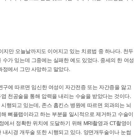
지만 오늘날까지도 이어지고 있는 치료법 중 하나다. 천두
 수가 있는데 그중에는 실패한 예도 있었다. 중세의 한 여성
과정에서 그만 사망하고 말았다.
 연구에 따르면 임신한 여성이 자간전증 또는 자간증을 앓고
두엽 천공술을 통해 압력을 내리는 수술을 받았다는 것이다.
 시행되고 있는데, 존스 홉킨스 병원에 따르면 외과의는 뇌
위해 뼈플랩이라고 하는 부분을 일시적으로 제거하고 수술이
과정에서 정확한 위치에 도달하기 위해 MRI촬영과 CT촬영이
한 내시경 개두술 또한 시행되고 있다. 양면개두술이나 눈썹