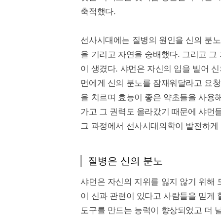
축적했다.
선사시대에는 질병의 원인을 신의 분노
을 기리고 자연을 숭배했다. 그리고 그
이 생겼다. 샤먼은 자신의 입을 빌어 
먼에게 신의 분노를 잠재워달라고 요청
을 치르며 효능이 좋은 약초들을 사용
가고 그 권력도 올라갔기 때문에 샤먼
그 과정에서 선사시대의학이 발전하게 
질병은 신의 분노
샤먼은 자신의 지위를 잃지 않기 위해 
이 신과 관련이 있다고 사람들을 믿게
도구를 만드는 능력이 향상되었고 더 날