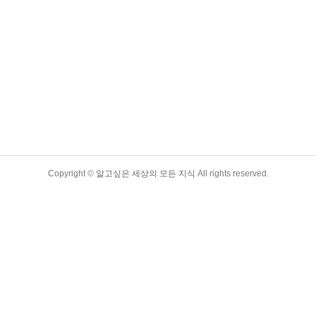
Copyright ©
알고싶은 세상의 모든 지식
All rights reserved.